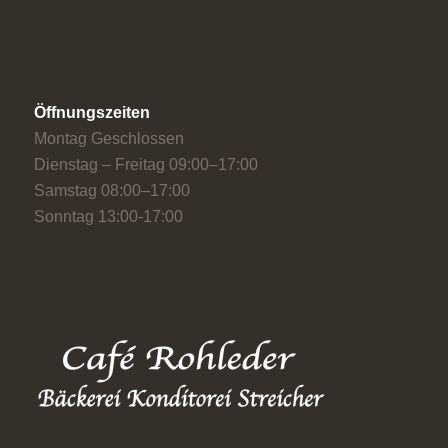
Öffnungszeiten
Montag Geschlossen
Dienstag – Freitag 09:00–17:00
Samstag 08:00–17:00
Sonntag 13:00-17:00