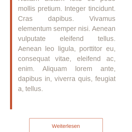
mollis pretium. Integer tincidunt.
Cras dapibus. Vivamus
elementum semper nisi. Aenean
vulputate eleifend tellus.
Aenean leo ligula, porttitor eu,
consequat vitae, eleifend ac,
enim. Aliquam lorem ante,
dapibus in, viverra quis, feugiat
a, tellus.
Weiterlesen