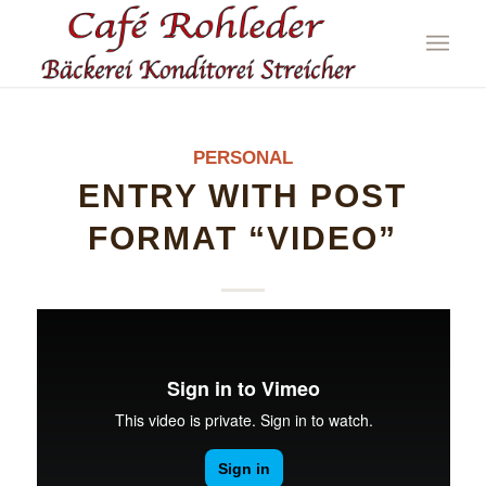
PERSONAL
ENTRY WITH POST
FORMAT “VIDEO”