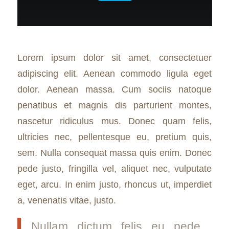
Lorem ipsum dolor sit amet, consectetuer
adipiscing elit. Aenean commodo ligula eget
dolor. Aenean massa. Cum sociis natoque
penatibus et magnis dis parturient montes,
nascetur ridiculus mus. Donec quam felis,
ultricies nec, pellentesque eu, pretium quis,
sem. Nulla consequat massa quis enim. Donec
pede justo, fringilla vel, aliquet nec, vulputate
eget, arcu. In enim justo, rhoncus ut, imperdiet
a, venenatis vitae, justo.
Nullam dictum felis eu pede