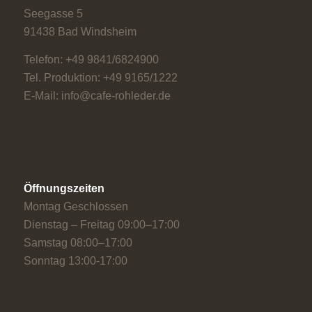
Seegasse 5
91438 Bad Windsheim
Telefon: +49 9841/6824900
Tel. Produktion: +49 9165/1222
E-Mail: info@cafe-rohleder.de
Öffnungszeiten
Montag Geschlossen
Dienstag – Freitag 09:00–17:00
Samstag 08:00–17:00
Sonntag 13:00-17:00