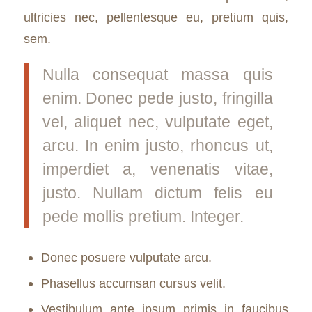
ultricies nec, pellentesque eu, pretium quis,
sem.
Nulla consequat massa quis
enim. Donec pede justo, fringilla
vel, aliquet nec, vulputate eget,
arcu. In enim justo, rhoncus ut,
imperdiet a, venenatis vitae,
justo. Nullam dictum felis eu
pede mollis pretium. Integer.
Donec posuere vulputate arcu.
Phasellus accumsan cursus velit.
Vestibulum ante ipsum primis in faucibus