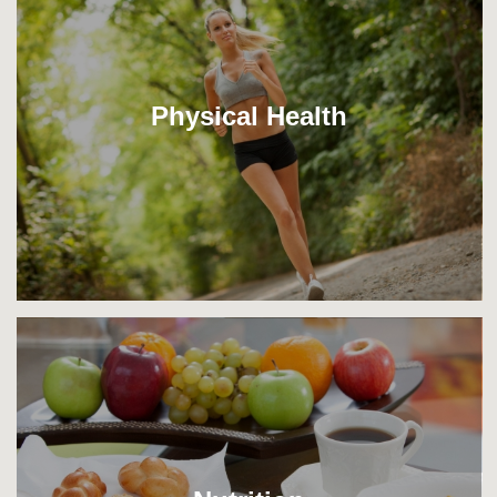
Physical Health