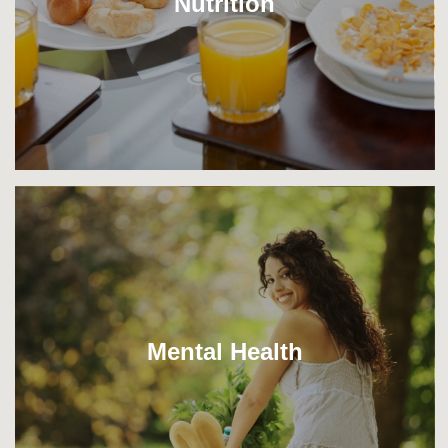
Nutrition
Mental Health