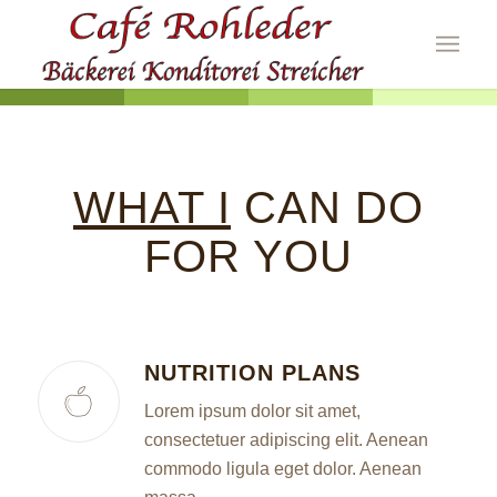
WHAT I
CAN DO
FOR YOU
NUTRITION PLANS
Lorem ipsum dolor sit amet,
consectetuer adipiscing elit. Aenean
commodo ligula eget dolor. Aenean