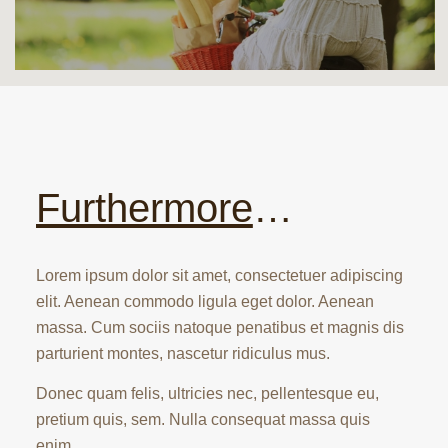
Furthermore
…
Lorem ipsum dolor sit amet, consectetuer adipiscing
elit. Aenean commodo ligula eget dolor. Aenean
massa. Cum sociis natoque penatibus et magnis dis
parturient montes, nascetur ridiculus mus.
Donec quam felis, ultricies nec, pellentesque eu,
pretium quis, sem. Nulla consequat massa quis
enim.