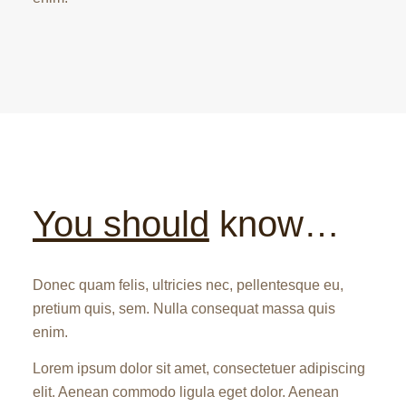
You should
know…
Donec quam felis, ultricies nec, pellentesque eu,
pretium quis, sem. Nulla consequat massa quis
enim.
Lorem ipsum dolor sit amet, consectetuer adipiscing
elit. Aenean commodo ligula eget dolor. Aenean