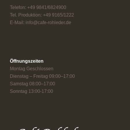
Telefon: +49 9841/6824900
Tel. Produktion: +49 9165/1222
E-Mail: info@cafe-rohleder.de
Öffnungszeiten
Montag Geschlossen
Dienstag – Freitag 09:00–17:00
Samstag 08:00–17:00
Sonntag 13:00-17:00