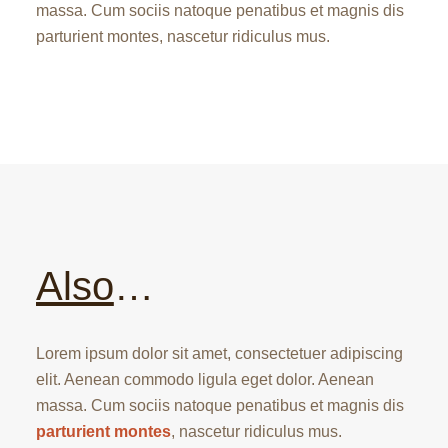
massa. Cum sociis natoque penatibus et magnis dis
parturient montes, nascetur ridiculus mus.
Also
…
Lorem ipsum dolor sit amet, consectetuer adipiscing
elit. Aenean commodo ligula eget dolor. Aenean
massa. Cum sociis natoque penatibus et magnis dis
parturient montes
, nascetur ridiculus mus.