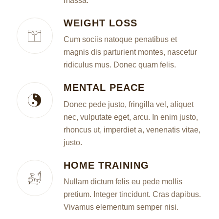
massa.
WEIGHT LOSS
Cum sociis natoque penatibus et
magnis dis parturient montes, nascetur
ridiculus mus. Donec quam felis.
MENTAL PEACE
Donec pede justo, fringilla vel, aliquet
nec, vulputate eget, arcu. In enim justo,
rhoncus ut, imperdiet a, venenatis vitae,
justo.
HOME TRAINING
Nullam dictum felis eu pede mollis
pretium. Integer tincidunt. Cras dapibus.
Vivamus elementum semper nisi.