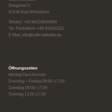
Seegasse 5
91438 Bad Windsheim
Telefon: +49 9841/6824900
Tel. Produktion: +49 9165/1222
E-Mail: info@cafe-rohleder.de
Öffnungszeiten
Montag Geschlossen
Dienstag – Freitag 09:00–17:00
Samstag 08:00–17:00
Sonntag 13:00-17:00