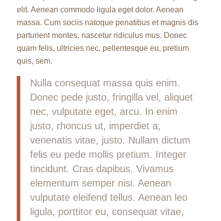
elit. Aenean commodo ligula eget dolor. Aenean
massa. Cum sociis natoque penatibus et magnis dis
parturient montes, nascetur ridiculus mus. Donec
quam felis, ultricies nec, pellentesque eu, pretium
quis, sem.
Nulla consequat massa quis enim.
Donec pede justo, fringilla vel, aliquet
nec, vulputate eget, arcu. In enim
justo, rhoncus ut, imperdiet a,
venenatis vitae, justo. Nullam dictum
felis eu pede mollis pretium. Integer
tincidunt. Cras dapibus. Vivamus
elementum semper nisi. Aenean
vulputate eleifend tellus. Aenean leo
ligula, porttitor eu, consequat vitae,