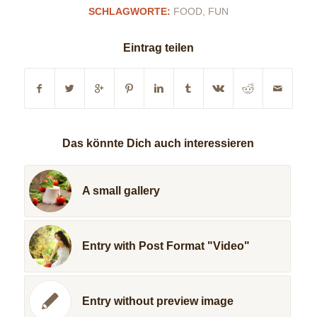
SCHLAGWORTE:
FOOD
,
FUN
Eintrag teilen
Das könnte Dich auch interessieren
A small gallery
Entry with Post Format "Video"
Entry without preview image