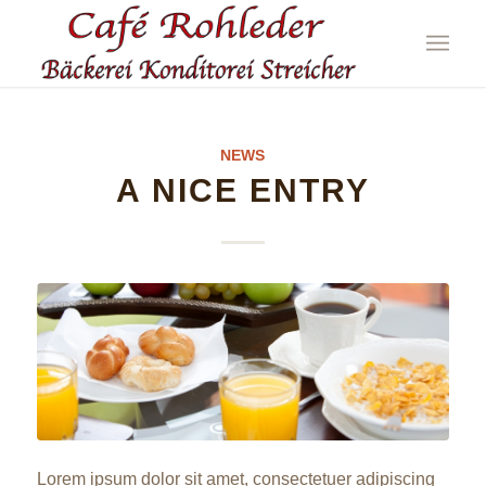
NEWS
A NICE ENTRY
Lorem ipsum dolor sit amet, consectetuer adipiscing