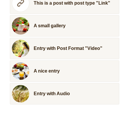
This is a post with post type "Link"
A small gallery
Entry with Post Format "Video"
A nice entry
Entry with Audio