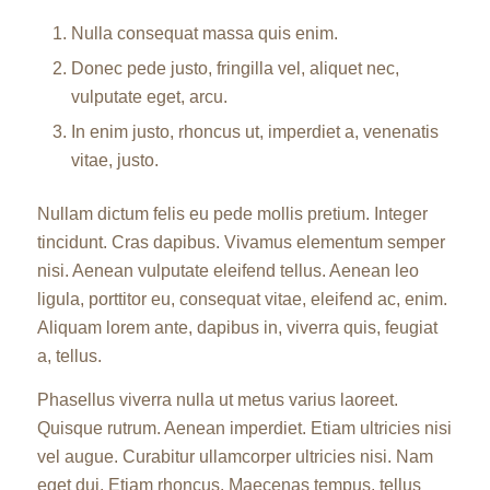
Nulla consequat massa quis enim.
Donec pede justo, fringilla vel, aliquet nec,
vulputate eget, arcu.
In enim justo, rhoncus ut, imperdiet a, venenatis
vitae, justo.
Nullam dictum felis eu pede mollis pretium. Integer
tincidunt. Cras dapibus. Vivamus elementum semper
nisi. Aenean vulputate eleifend tellus. Aenean leo
ligula, porttitor eu, consequat vitae, eleifend ac, enim.
Aliquam lorem ante, dapibus in, viverra quis, feugiat
a, tellus.
Phasellus viverra nulla ut metus varius laoreet.
Quisque rutrum. Aenean imperdiet. Etiam ultricies nisi
vel augue. Curabitur ullamcorper ultricies nisi. Nam
eget dui. Etiam rhoncus. Maecenas tempus, tellus