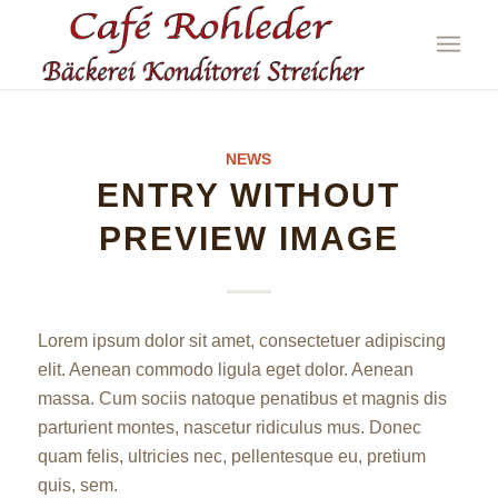
NEWS
ENTRY WITHOUT
PREVIEW IMAGE
Lorem ipsum dolor sit amet, consectetuer adipiscing
elit. Aenean commodo ligula eget dolor. Aenean
massa. Cum sociis natoque penatibus et magnis dis
parturient montes, nascetur ridiculus mus. Donec
quam felis, ultricies nec, pellentesque eu, pretium
quis, sem.